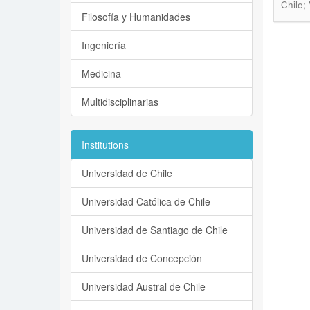
Chile;
Filosofía y Humanidades
Ingeniería
Medicina
Multidisciplinarias
Institutions
Universidad de Chile
Universidad Católica de Chile
Universidad de Santiago de Chile
Universidad de Concepción
Universidad Austral de Chile