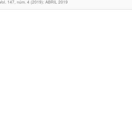
 Vol. 147, núm. 4 (2019): ABRIL 2019