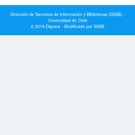
Dirección de Servicios de Información y Bibliotecas (SISIB) -
Universidad de Chile
© 2019 Dspace - Modificado por SISIB