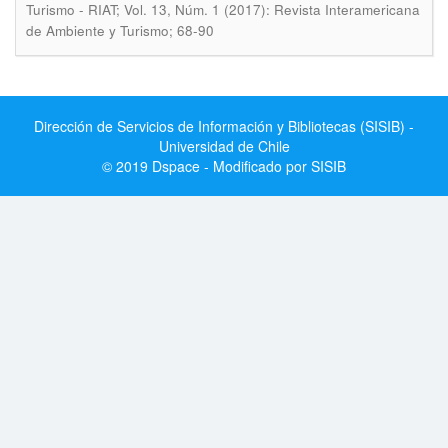
Turismo - RIAT; Vol. 13, Núm. 1 (2017): Revista Interamericana
de Ambiente y Turismo; 68-90
Dirección de Servicios de Información y Bibliotecas (SISIB) -
Universidad de Chile
© 2019 Dspace - Modificado por SISIB