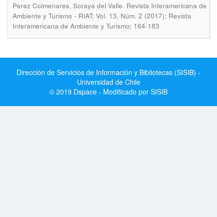
.
Perez Colmenares, Soraya del Valle
Revista Interamericana de
Ambiente y Turismo - RIAT; Vol. 13, Núm. 2 (2017): Revista
Interamericana de Ambiente y Turismo; 164-183
Dirección de Servicios de Información y Bibliotecas (SISIB) -
Universidad de Chile
© 2019 Dspace - Modificado por SISIB