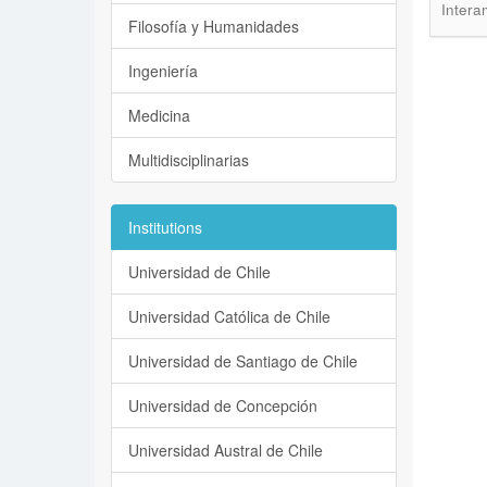
Intera
Filosofía y Humanidades
Ingeniería
Medicina
Multidisciplinarias
Institutions
Universidad de Chile
Universidad Católica de Chile
Universidad de Santiago de Chile
Universidad de Concepción
Universidad Austral de Chile