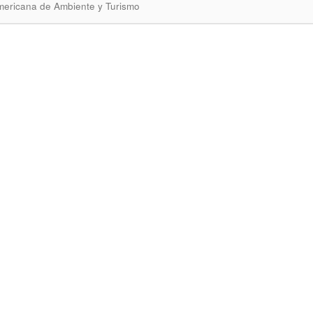
mericana de Ambiente y Turismo