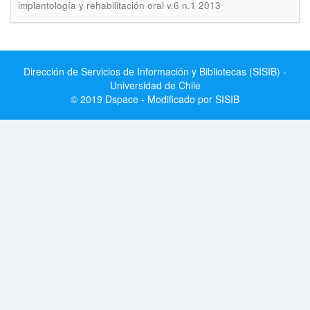
implantología y rehabilitación oral v.6 n.1 2013
Dirección de Servicios de Información y Bibliotecas (SISIB) -
Universidad de Chile
© 2019 Dspace - Modificado por SISIB