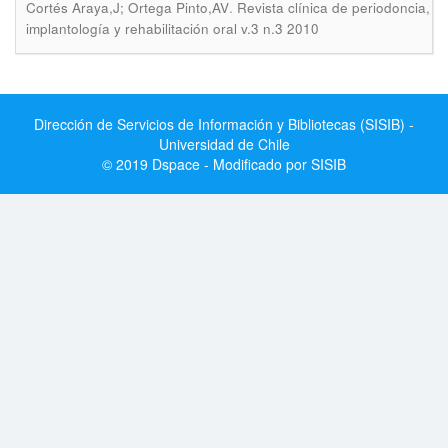
.
Cortés Araya,J; Ortega Pinto,AV
Revista clínica de periodoncia,
implantología y rehabilitación oral v.3 n.3 2010
Dirección de Servicios de Información y Bibliotecas (SISIB) -
Universidad de Chile
© 2019 Dspace - Modificado por SISIB