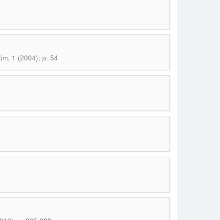
úm. 1 (2004); p. 54