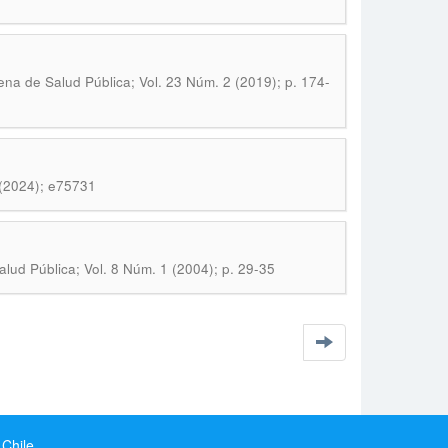
ena de Salud Pública; Vol. 23 Núm. 2 (2019); p. 174-
 (2024); e75731
alud Pública; Vol. 8 Núm. 1 (2004); p. 29-35
 Chile