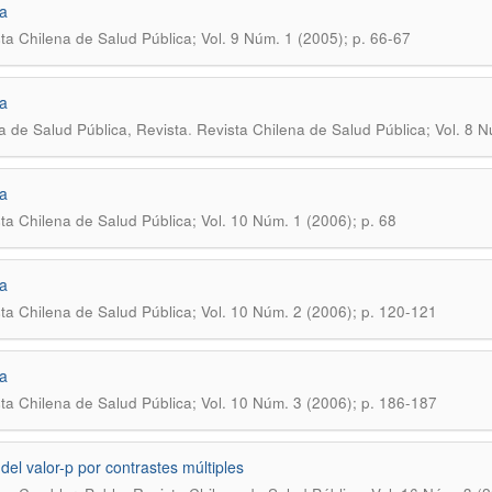
a
ta Chilena de Salud Pública; Vol. 9 Núm. 1 (2005); p. 66-67
a
.
a de Salud Pública, Revista
Revista Chilena de Salud Pública; Vol. 8 N
a
ta Chilena de Salud Pública; Vol. 10 Núm. 1 (2006); p. 68
a
ta Chilena de Salud Pública; Vol. 10 Núm. 2 (2006); p. 120-121
a
ta Chilena de Salud Pública; Vol. 10 Núm. 3 (2006); p. 186-187
 del valor-p por contrastes múltiples