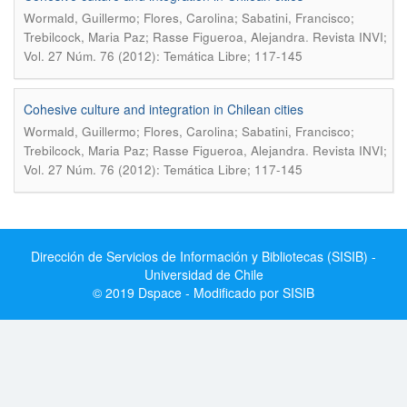
Wormald, Guillermo; Flores, Carolina; Sabatini, Francisco;
.
Trebilcock, Maria Paz; Rasse Figueroa, Alejandra
Revista INVI;
Vol. 27 Núm. 76 (2012): Temática Libre; 117-145
Cohesive culture and integration in Chilean cities
Wormald, Guillermo; Flores, Carolina; Sabatini, Francisco;
.
Trebilcock, Maria Paz; Rasse Figueroa, Alejandra
Revista INVI;
Vol. 27 Núm. 76 (2012): Temática Libre; 117-145
Dirección de Servicios de Información y Bibliotecas (SISIB) -
Universidad de Chile
© 2019 Dspace - Modificado por SISIB