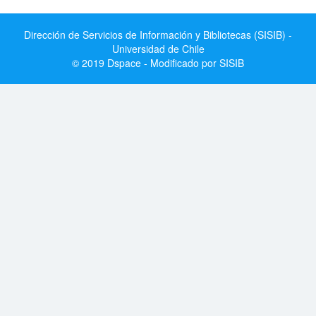
Dirección de Servicios de Información y Bibliotecas (SISIB) -
Universidad de Chile
© 2019 Dspace - Modificado por SISIB