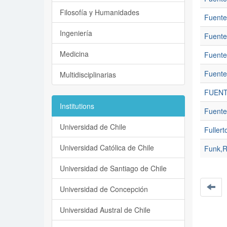
Filosofía y Humanidades
Fuente
Ingeniería
Fuente
Medicina
Fuente
Fuente
Multidisciplinarias
FUENT
Institutions
Fuentes
Universidad de Chile
Fullert
Universidad Católica de Chile
Funk,R
Universidad de Santiago de Chile
Universidad de Concepción
Universidad Austral de Chile