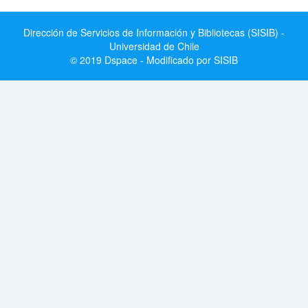
Dirección de Servicios de Información y Bibliotecas (SISIB) -
Universidad de Chile
© 2019 Dspace - Modificado por SISIB