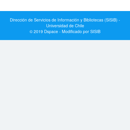
Dirección de Servicios de Información y Bibliotecas (SISIB) -
Universidad de Chile
© 2019 Dspace - Modificado por SISIB