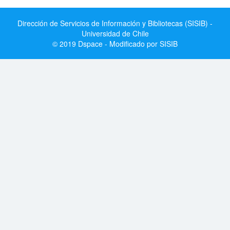
Dirección de Servicios de Información y Bibliotecas (SISIB) -
Universidad de Chile
© 2019 Dspace - Modificado por SISIB