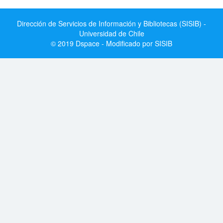
Dirección de Servicios de Información y Bibliotecas (SISIB) -
Universidad de Chile
© 2019 Dspace - Modificado por SISIB