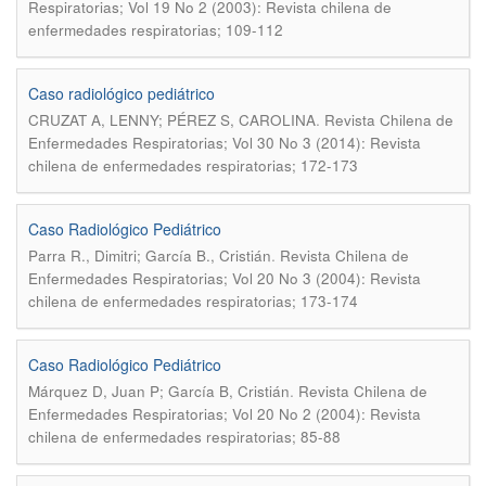
Respiratorias; Vol 19 No 2 (2003): Revista chilena de
enfermedades respiratorias; 109-112
Caso radiológico pediátrico
.
CRUZAT A, LENNY; PÉREZ S, CAROLINA
Revista Chilena de
Enfermedades Respiratorias; Vol 30 No 3 (2014): Revista
chilena de enfermedades respiratorias; 172-173
Caso Radiológico Pediátrico
.
Parra R., Dimitri; García B., Cristián
Revista Chilena de
Enfermedades Respiratorias; Vol 20 No 3 (2004): Revista
chilena de enfermedades respiratorias; 173-174
Caso Radiológico Pediátrico
.
Márquez D, Juan P; García B, Cristián
Revista Chilena de
Enfermedades Respiratorias; Vol 20 No 2 (2004): Revista
chilena de enfermedades respiratorias; 85-88