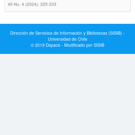
40 No. 4 (2024); 225-233
Dirección de Servicios de Información y Bibliotecas (SISIB) -
Universidad de Chile
© 2019 Dspace - Modificado por SISIB