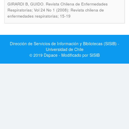
.
GIRARDI B, GUIDO
Revista Chilena de Enfermedades
Respiratorias; Vol 24 No 1 (2008): Revista chilena de
enfermedades respiratorias; 15-19
Dirección de Servicios de Información y Bibliotecas (SISIB) -
Universidad de Chile
© 2019 Dspace - Modificado por SISIB