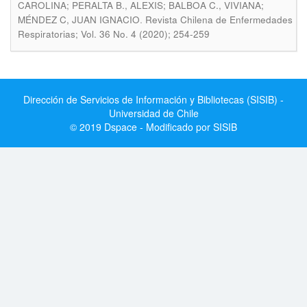
CAROLINA; PERALTA B., ALEXIS; BALBOA C., VIVIANA;
.
MÉNDEZ C, JUAN IGNACIO
Revista Chilena de Enfermedades
Respiratorias; Vol. 36 No. 4 (2020); 254-259
Dirección de Servicios de Información y Bibliotecas (SISIB) -
Universidad de Chile
© 2019 Dspace - Modificado por SISIB