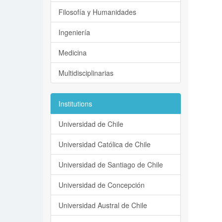
Filosofía y Humanidades
Ingeniería
Medicina
Multidisciplinarias
Institutions
Universidad de Chile
Universidad Católica de Chile
Universidad de Santiago de Chile
Universidad de Concepción
Universidad Austral de Chile