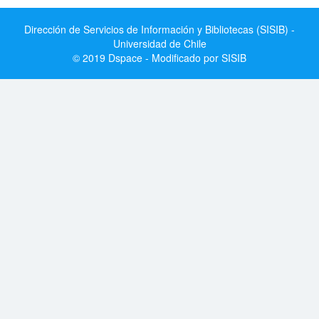
Dirección de Servicios de Información y Bibliotecas (SISIB) -
Universidad de Chile
© 2019 Dspace - Modificado por SISIB