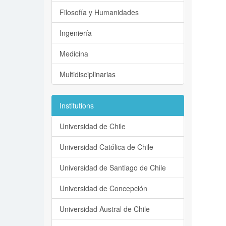
Filosofía y Humanidades
Ingeniería
Medicina
Multidisciplinarias
Institutions
Universidad de Chile
Universidad Católica de Chile
Universidad de Santiago de Chile
Universidad de Concepción
Universidad Austral de Chile