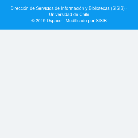
Dirección de Servicios de Información y Bibliotecas (SISIB) -
Universidad de Chile
© 2019 Dspace - Modificado por SISIB