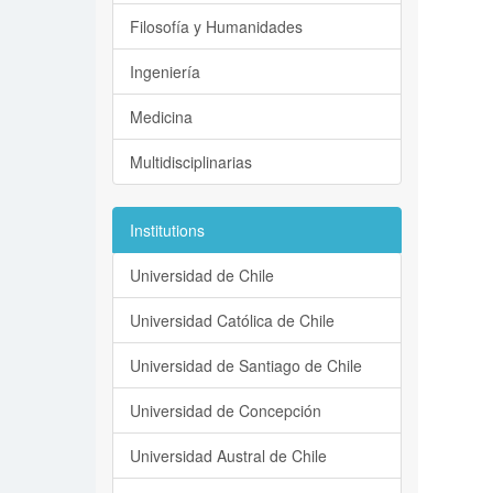
Filosofía y Humanidades
Ingeniería
Medicina
Multidisciplinarias
Institutions
Universidad de Chile
Universidad Católica de Chile
Universidad de Santiago de Chile
Universidad de Concepción
Universidad Austral de Chile