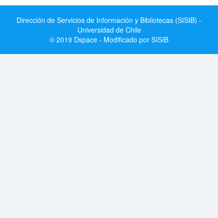
Dirección de Servicios de Información y Bibliotecas (SISIB) -
Universidad de Chile
© 2019 Dspace - Modificado por SISIB