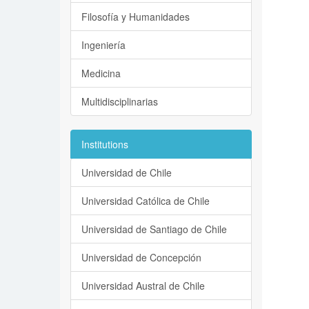
Filosofía y Humanidades
Ingeniería
Medicina
Multidisciplinarias
Institutions
Universidad de Chile
Universidad Católica de Chile
Universidad de Santiago de Chile
Universidad de Concepción
Universidad Austral de Chile