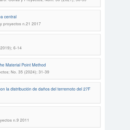
a central
y proyectos n.21 2017
(2019); 6-14
he Material Point Method
ctos; No. 35 (2024); 31-39
on la distribución de daños del terremoto del 27F
yectos n.9 2011