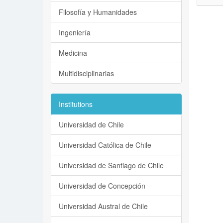
Filosofía y Humanidades
Ingeniería
Medicina
Multidisciplinarias
Institutions
Universidad de Chile
Universidad Católica de Chile
Universidad de Santiago de Chile
Universidad de Concepción
Universidad Austral de Chile