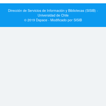
Dirección de Servicios de Información y Bibliotecas (SISIB) -
Universidad de Chile
© 2019 Dspace - Modificado por SISIB