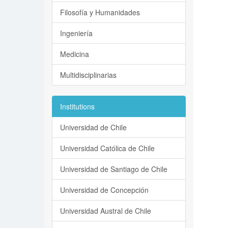
Filosofía y Humanidades
Ingeniería
Medicina
Multidisciplinarias
Institutions
Universidad de Chile
Universidad Católica de Chile
Universidad de Santiago de Chile
Universidad de Concepción
Universidad Austral de Chile