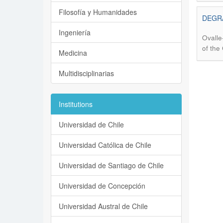
Filosofía y Humanidades
DEGRA
Ingeniería
Ovalle
of the
Medicina
Multidisciplinarias
Institutions
Universidad de Chile
Universidad Católica de Chile
Universidad de Santiago de Chile
Universidad de Concepción
Universidad Austral de Chile