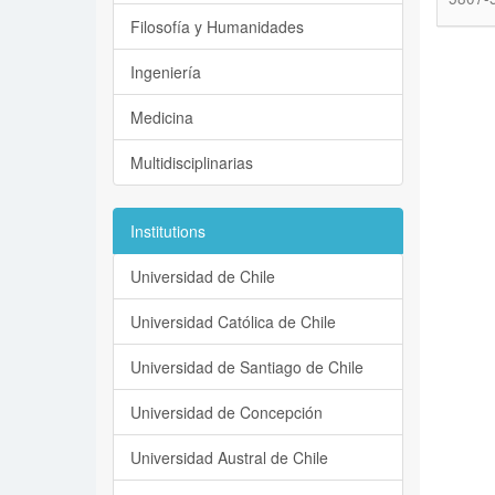
Filosofía y Humanidades
Ingeniería
Medicina
Multidisciplinarias
Institutions
Universidad de Chile
Universidad Católica de Chile
Universidad de Santiago de Chile
Universidad de Concepción
Universidad Austral de Chile