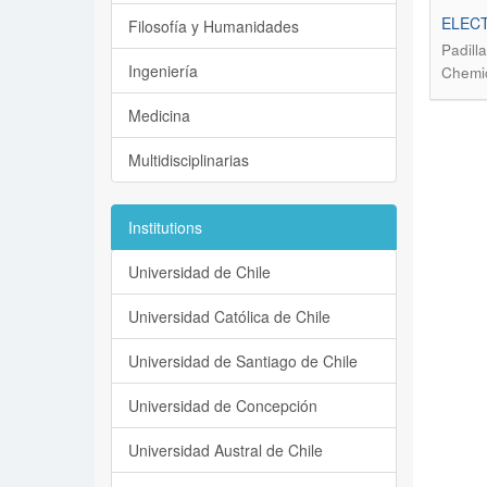
ELEC
Filosofía y Humanidades
Padill
Ingeniería
Chemic
Medicina
Multidisciplinarias
Institutions
Universidad de Chile
Universidad Católica de Chile
Universidad de Santiago de Chile
Universidad de Concepción
Universidad Austral de Chile