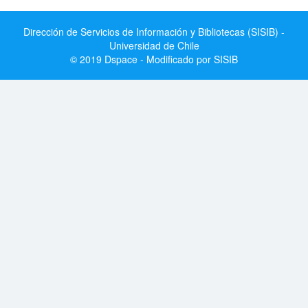
Dirección de Servicios de Información y Bibliotecas (SISIB) -
Universidad de Chile
© 2019 Dspace - Modificado por SISIB