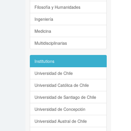
Filosofía y Humanidades
Ingeniería
Medicina
Multidisciplinarias
Institutions
Universidad de Chile
Universidad Católica de Chile
Universidad de Santiago de Chile
Universidad de Concepción
Universidad Austral de Chile