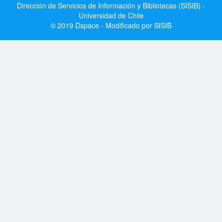
Dirección de Servicios de Información y Bibliotecas (SISIB) -
Universidad de Chile
© 2019 Dspace - Modificado por SISIB