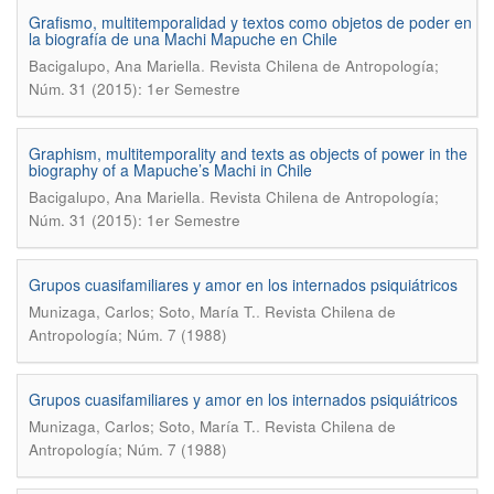
Grafismo, multitemporalidad y textos como objetos de poder en
la biografía de una Machi Mapuche en Chile
.
Bacigalupo, Ana Mariella
Revista Chilena de Antropología;
Núm. 31 (2015): 1er Semestre
Graphism, multitemporality and texts as objects of power in the
biography of a Mapuche’s Machi in Chile
.
Bacigalupo, Ana Mariella
Revista Chilena de Antropología;
Núm. 31 (2015): 1er Semestre
Grupos cuasifamiliares y amor en los internados psiquiátricos
.
Munizaga, Carlos; Soto, María T.
Revista Chilena de
Antropología; Núm. 7 (1988)
Grupos cuasifamiliares y amor en los internados psiquiátricos
.
Munizaga, Carlos; Soto, María T.
Revista Chilena de
Antropología; Núm. 7 (1988)