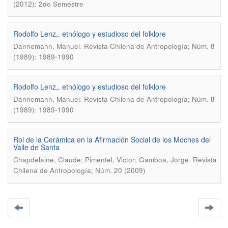
(2012): 2do Semestre
Rodolfo Lenz,. etnólogo y estudioso del folklore
.
Dannemann, Manuel
Revista Chilena de Antropología; Núm. 8
(1989): 1989-1990
Rodolfo Lenz,. etnólogo y estudioso del folklore
.
Dannemann, Manuel
Revista Chilena de Antropología; Núm. 8
(1989): 1989-1990
Rol de la Cerámica en la Afirmación Social de los Moches del
Valle de Santa
.
Chapdelaine, Claude; Pimentel, Victor; Gamboa, Jorge
Revista
Chilena de Antropología; Núm. 20 (2009)