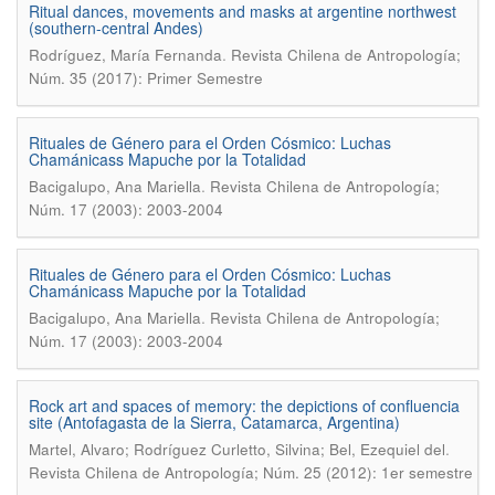
Ritual dances, movements and masks at argentine northwest
(southern-central Andes)
.
Rodríguez, María Fernanda
Revista Chilena de Antropología;
Núm. 35 (2017): Primer Semestre
Rituales de Género para el Orden Cósmico: Luchas
Chamánicass Mapuche por la Totalidad
.
Bacigalupo, Ana Mariella
Revista Chilena de Antropología;
Núm. 17 (2003): 2003-2004
Rituales de Género para el Orden Cósmico: Luchas
Chamánicass Mapuche por la Totalidad
.
Bacigalupo, Ana Mariella
Revista Chilena de Antropología;
Núm. 17 (2003): 2003-2004
Rock art and spaces of memory: the depictions of confluencia
site (Antofagasta de la Sierra, Catamarca, Argentina)
.
Martel, Alvaro; Rodríguez Curletto, Silvina; Bel, Ezequiel del
Revista Chilena de Antropología; Núm. 25 (2012): 1er semestre