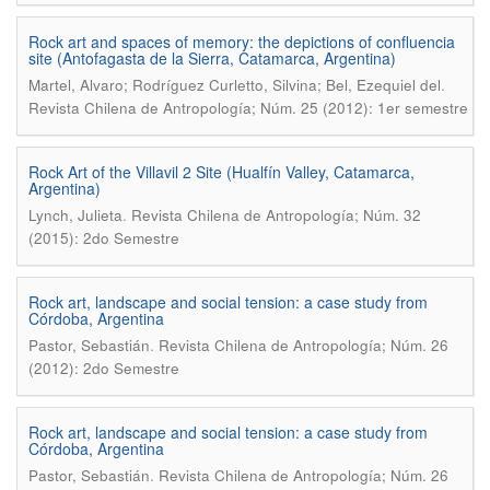
Rock art and spaces of memory: the depictions of confluencia
site (Antofagasta de la Sierra, Catamarca, Argentina)
.
Martel, Alvaro; Rodríguez Curletto, Silvina; Bel, Ezequiel del
Revista Chilena de Antropología; Núm. 25 (2012): 1er semestre
Rock Art of the Villavil 2 Site (Hualfín Valley, Catamarca,
Argentina)
.
Lynch, Julieta
Revista Chilena de Antropología; Núm. 32
(2015): 2do Semestre
Rock art, landscape and social tension: a case study from
Córdoba, Argentina
.
Pastor, Sebastián
Revista Chilena de Antropología; Núm. 26
(2012): 2do Semestre
Rock art, landscape and social tension: a case study from
Córdoba, Argentina
.
Pastor, Sebastián
Revista Chilena de Antropología; Núm. 26