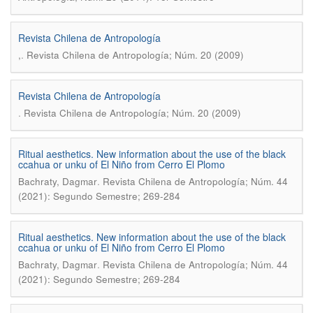
Revista Chilena de Antropología
.
,
Revista Chilena de Antropología; Núm. 20 (2009)
Revista Chilena de Antropología
.
Revista Chilena de Antropología; Núm. 20 (2009)
Ritual aesthetics. New information about the use of the black
ccahua or unku of El Niño from Cerro El Plomo
.
Bachraty, Dagmar
Revista Chilena de Antropología; Núm. 44
(2021): Segundo Semestre; 269-284
Ritual aesthetics. New information about the use of the black
ccahua or unku of El Niño from Cerro El Plomo
.
Bachraty, Dagmar
Revista Chilena de Antropología; Núm. 44
(2021): Segundo Semestre; 269-284