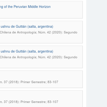
g of the Peruvian Middle Horizon
ushnu de Guitián (salta, argentina)
 Chilena de Antropología; Núm. 42 (2020): Segundo
ushnu de Guitián (salta, argentina)
 Chilena de Antropología; Núm. 42 (2020): Segundo
m. 37 (2018): Primer Semestre; 83-107
m. 37 (2018): Primer Semestre; 83-107