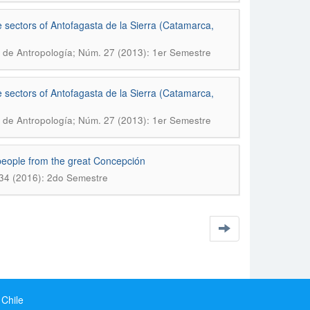
 sectors of Antofagasta de la Sierra (Catamarca,
 de Antropología; Núm. 27 (2013): 1er Semestre
 sectors of Antofagasta de la Sierra (Catamarca,
 de Antropología; Núm. 27 (2013): 1er Semestre
eople from the great Concepción
 34 (2016): 2do Semestre
 Chile