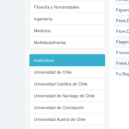
Filosofía y Humanidades
Figuer
Ingeniería
Fiore,
Medicina
Fiore,
Flegen
Multidisciplinarias
Franco
Institutions
Freire
Universidad de Chile
Fu,Rog
Universidad Católica de Chile
Universidad de Santiago de Chile
Universidad de Concepción
Universidad Austral de Chile