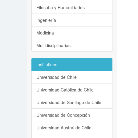
Filosofía y Humanidades
Ingeniería
Medicina
Multidisciplinarias
Institutions
Universidad de Chile
Universidad Católica de Chile
Universidad de Santiago de Chile
Universidad de Concepción
Universidad Austral de Chile