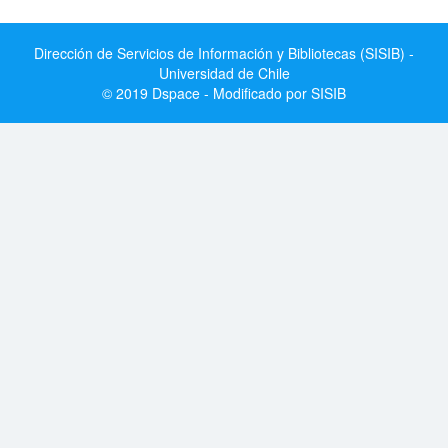
Dirección de Servicios de Información y Bibliotecas (SISIB) -
Universidad de Chile
© 2019 Dspace - Modificado por SISIB