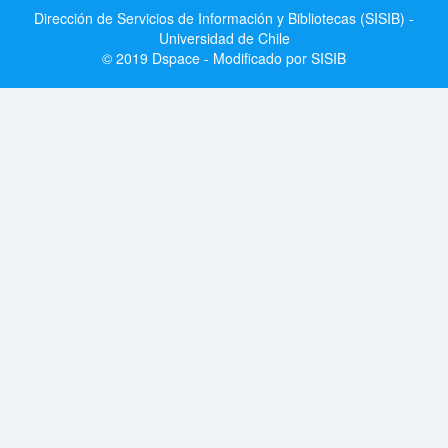
Dirección de Servicios de Información y Bibliotecas (SISIB) -
Universidad de Chile
© 2019 Dspace - Modificado por SISIB