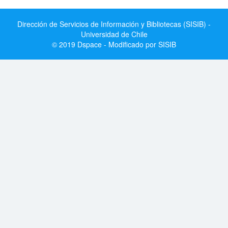
Dirección de Servicios de Información y Bibliotecas (SISIB) -
Universidad de Chile
© 2019 Dspace - Modificado por SISIB