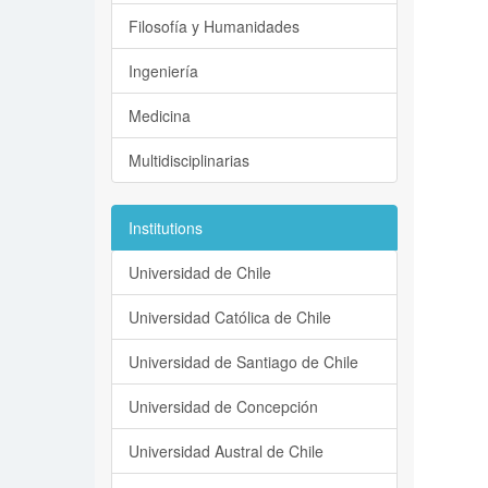
Filosofía y Humanidades
Ingeniería
Medicina
Multidisciplinarias
Institutions
Universidad de Chile
Universidad Católica de Chile
Universidad de Santiago de Chile
Universidad de Concepción
Universidad Austral de Chile