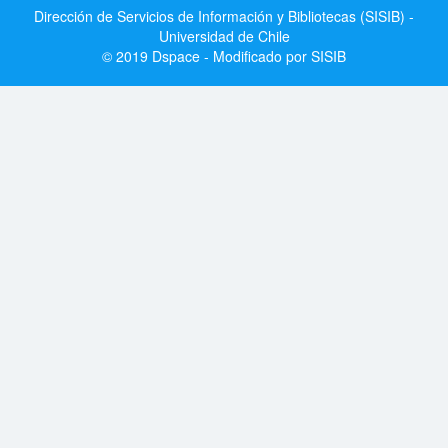
Dirección de Servicios de Información y Bibliotecas (SISIB) -
Universidad de Chile
© 2019 Dspace - Modificado por SISIB