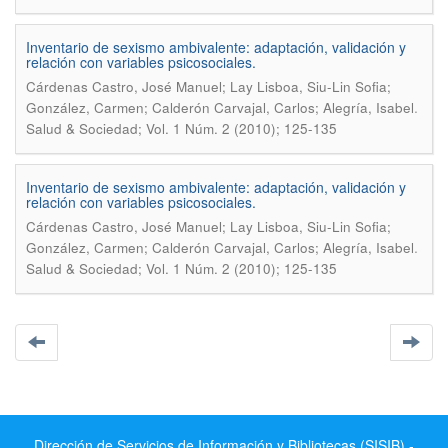
Inventario de sexismo ambivalente: adaptación, validación y
relación con variables psicosociales.
Cárdenas Castro, José Manuel; Lay Lisboa, Siu-Lin Sofia;
.
González, Carmen; Calderón Carvajal, Carlos; Alegría, Isabel
Salud & Sociedad; Vol. 1 Núm. 2 (2010); 125-135
Inventario de sexismo ambivalente: adaptación, validación y
relación con variables psicosociales.
Cárdenas Castro, José Manuel; Lay Lisboa, Siu-Lin Sofia;
.
González, Carmen; Calderón Carvajal, Carlos; Alegría, Isabel
Salud & Sociedad; Vol. 1 Núm. 2 (2010); 125-135
Dirección de Servicios de Información y Bibliotecas (SISIB) -