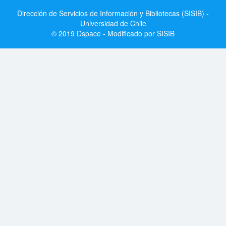
Dirección de Servicios de Información y Bibliotecas (SISIB) -
Universidad de Chile
© 2019 Dspace - Modificado por SISIB