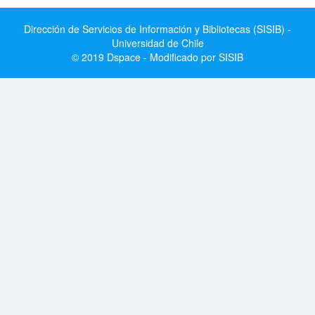
Dirección de Servicios de Información y Bibliotecas (SISIB) -
Universidad de Chile
© 2019 Dspace - Modificado por SISIB