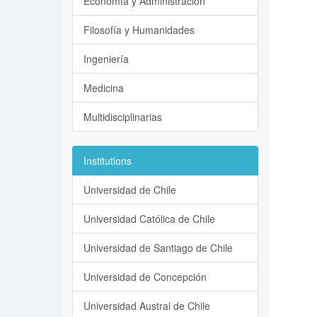
Economía y Administración
Filosofía y Humanidades
Ingeniería
Medicina
Multidisciplinarias
Institutions
Universidad de Chile
Universidad Católica de Chile
Universidad de Santiago de Chile
Universidad de Concepción
Universidad Austral de Chile